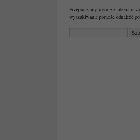
Przepraszamy, ale nie znaleziono
wyszukiwanie pomoże odnaleźć po
Szukaj: