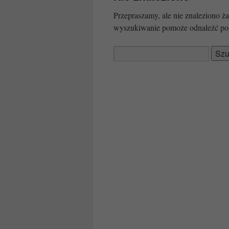
Przepraszamy, ale nie znaleziono
wyszukiwanie pomoże odnaleźć po
Szukaj: