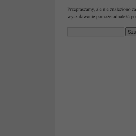
Przepraszamy, ale nie znaleziono
wyszukiwanie pomoże odnaleźć po
Szukaj: