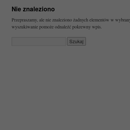
Nie znaleziono
Przepraszamy, ale nie znaleziono żadnych elementów w wybr
wyszukiwanie pomoże odnaleźć pokrewny wpis.
Szukaj: