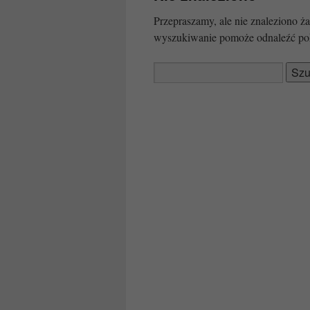
Przepraszamy, ale nie znaleziono
wyszukiwanie pomoże odnaleźć po
Szukaj: