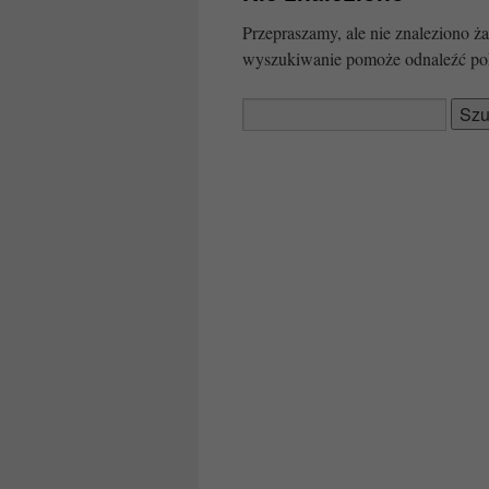
Przepraszamy, ale nie znaleziono
wyszukiwanie pomoże odnaleźć po
Szukaj: