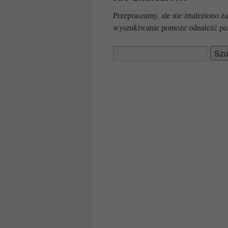
Przepraszamy, ale nie znaleziono
wyszukiwanie pomoże odnaleźć po
Szukaj: