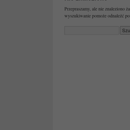
Przepraszamy, ale nie znaleziono
wyszukiwanie pomoże odnaleźć po
Szukaj: