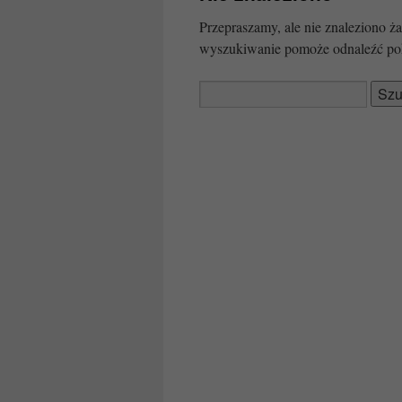
Przepraszamy, ale nie znaleziono
wyszukiwanie pomoże odnaleźć po
Szukaj: