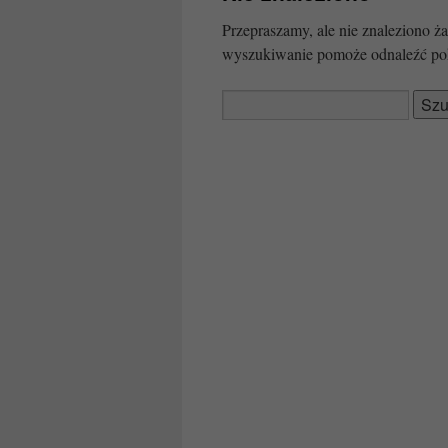
Przepraszamy, ale nie znaleziono
wyszukiwanie pomoże odnaleźć po
Szukaj: