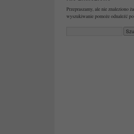
Przepraszamy, ale nie znaleziono
wyszukiwanie pomoże odnaleźć po
Szukaj: