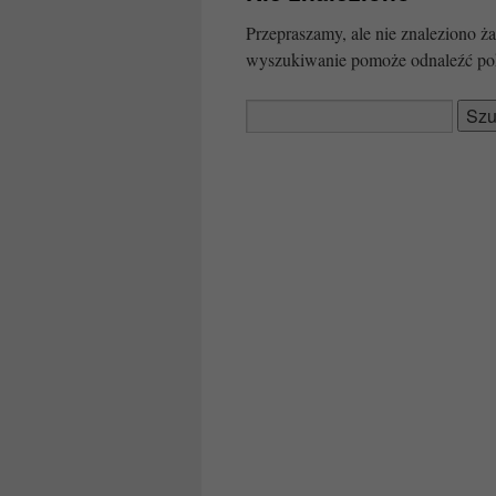
Przepraszamy, ale nie znaleziono
wyszukiwanie pomoże odnaleźć po
Szukaj: