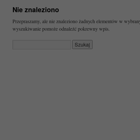
Nie znaleziono
Przepraszamy, ale nie znaleziono żadnych elementów w wybr
wyszukiwanie pomoże odnaleźć pokrewny wpis.
Szukaj: