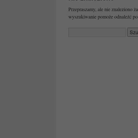
Przepraszamy, ale nie znaleziono
wyszukiwanie pomoże odnaleźć po
Szukaj: