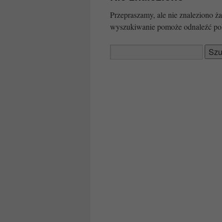
Przepraszamy, ale nie znaleziono
wyszukiwanie pomoże odnaleźć po
Szukaj: