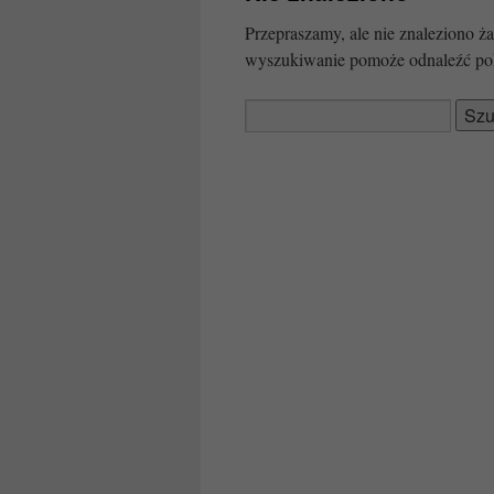
Przepraszamy, ale nie znaleziono
wyszukiwanie pomoże odnaleźć po
Szukaj: