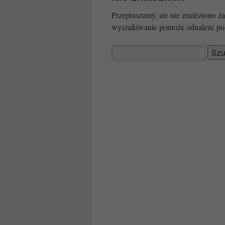
Przepraszamy, ale nie znaleziono
wyszukiwanie pomoże odnaleźć po
Szukaj: