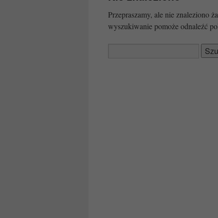
Przepraszamy, ale nie znaleziono
wyszukiwanie pomoże odnaleźć po
Szukaj: