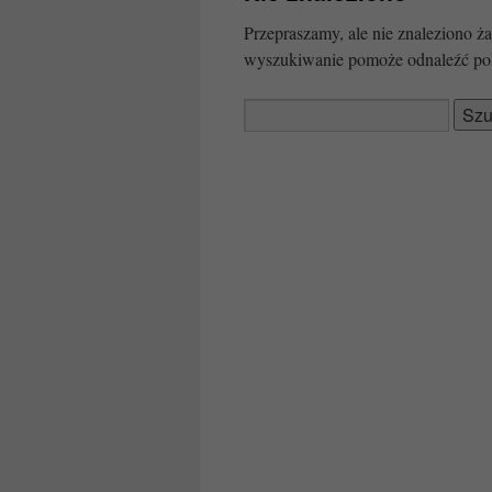
Przepraszamy, ale nie znaleziono
wyszukiwanie pomoże odnaleźć po
Szukaj: