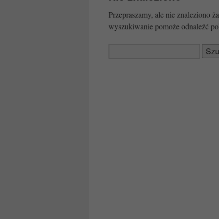
Przepraszamy, ale nie znaleziono
wyszukiwanie pomoże odnaleźć po
Szukaj: